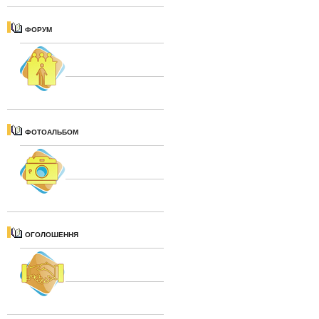
ФОРУМ
ФОТОАЛЬБОМ
ОГОЛОШЕННЯ