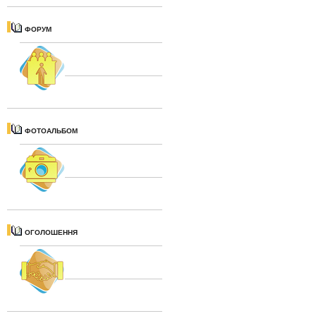
ФОРУМ
ФОТОАЛЬБОМ
ОГОЛОШЕННЯ