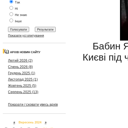
Так
Ні
Не знаю
Інше
Показати усі опитування
Бабин Я
АРХІВ НОВИН САЙТУ
Києві під 
Лютий 2026 (2)
Січень 2026 (8)
Грудень 2025 (1)
Листопад 2025 (1)
Жовтень 2025 (5)
Серпень 2025 (13)
Показати / сховати увесь архів
«
Вересень 2024
»