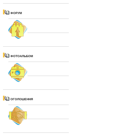
ФОРУМ
ФОТОАЛЬБОМ
ОГОЛОШЕННЯ