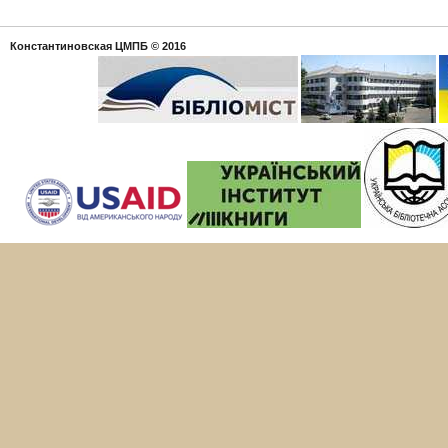
Константиновская ЦМПБ
© 2016