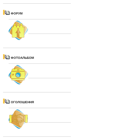
ФОРУМ
ФОТОАЛЬБОМ
ОГОЛОШЕННЯ