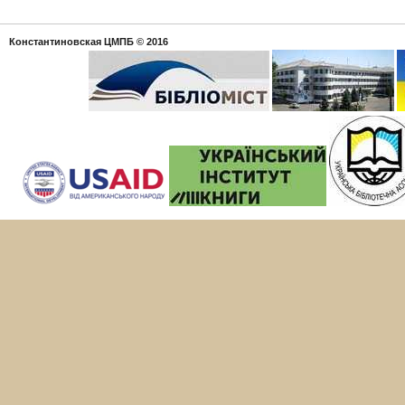
Константиновская ЦМПБ
© 2016