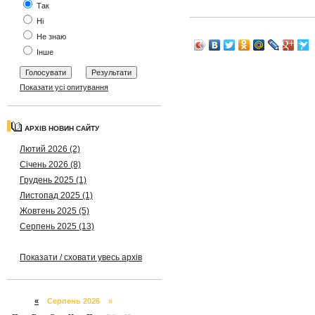
Так
Ні
Не знаю
Інше
Показати усі опитування
АРХІВ НОВИН САЙТУ
Лютий 2026 (2)
Січень 2026 (8)
Грудень 2025 (1)
Листопад 2025 (1)
Жовтень 2025 (5)
Серпень 2025 (13)
Показати / сховати увесь архів
«
Серпень 2026 »