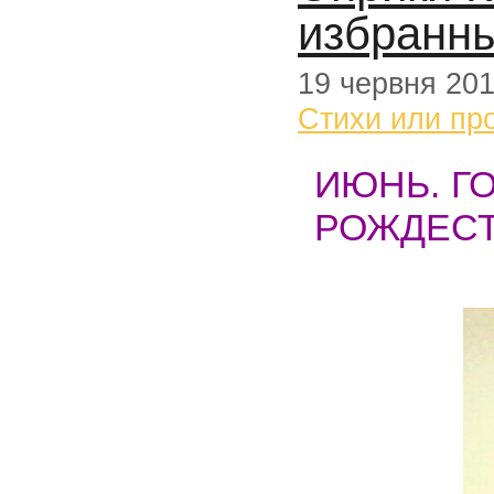
избранн
19 червня 20
Стихи или пр
ИЮНЬ. Г
РОЖДЕСТ