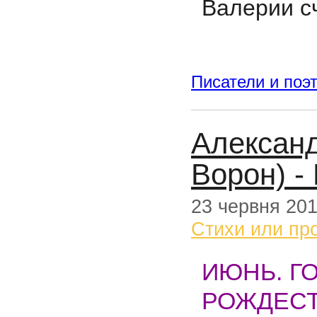
Валерии с
Писатели и поэ
Александ
Ворон) -
23 червня 20
Стихи или пр
ИЮНЬ. Г
РОЖДЕСТ