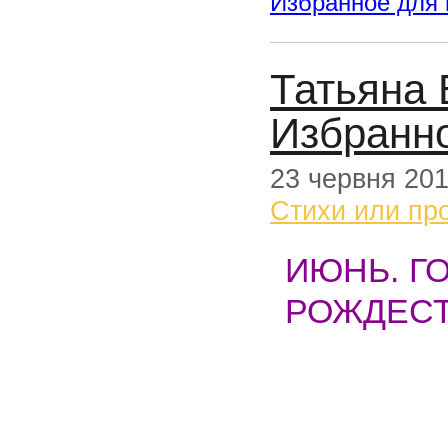
Избранное для
Татьяна 
Избранн
23 червня 20
Стихи или пр
ИЮНЬ. Г
РОЖДЕСТ