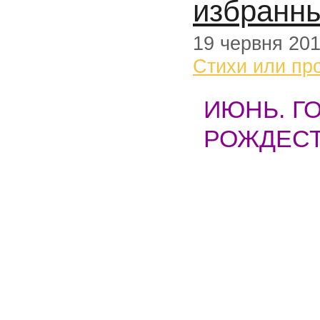
избранн
19 червня 20
Стихи или пр
ИЮНЬ. Г
РОЖДЕСТ