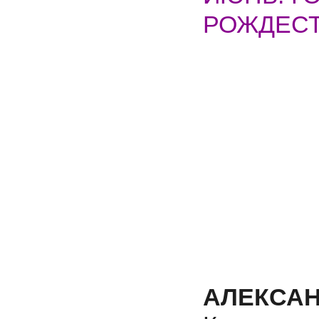
РОЖДЕСТ
АЛЕКС