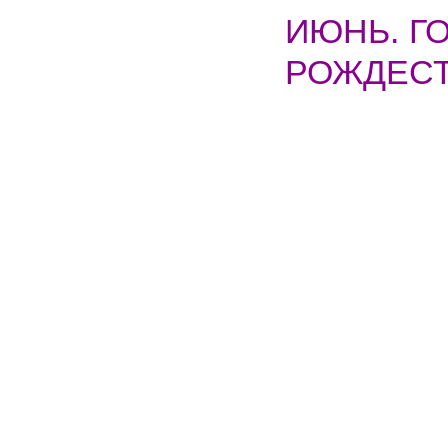
ИЮНЬ. Г
РОЖДЕСТ