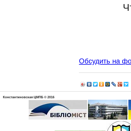
Ч
Обсудить на ф
Константиновская ЦМПБ
© 2016