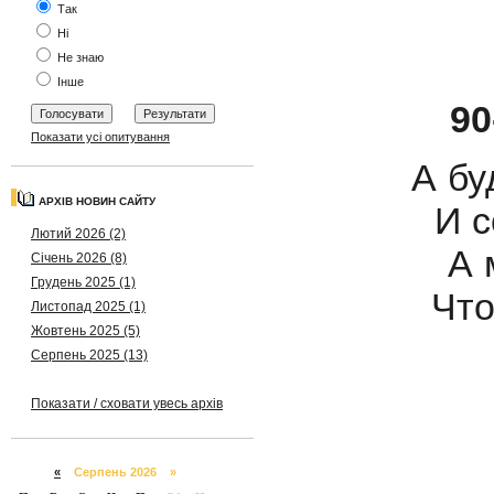
Так
Ні
Не знаю
Інше
90
Показати усі опитування
А бу
АРХІВ НОВИН САЙТУ
И с
Лютий 2026 (2)
А 
Січень 2026 (8)
Грудень 2025 (1)
Что
Листопад 2025 (1)
Жовтень 2025 (5)
Серпень 2025 (13)
Показати / сховати увесь архів
«
Серпень 2026 »