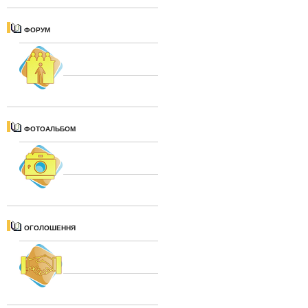
ФОРУМ
ФОТОАЛЬБОМ
ОГОЛОШЕННЯ