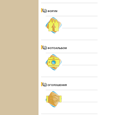
ФОРУМ
ФОТОАЛЬБОМ
ОГОЛОШЕННЯ