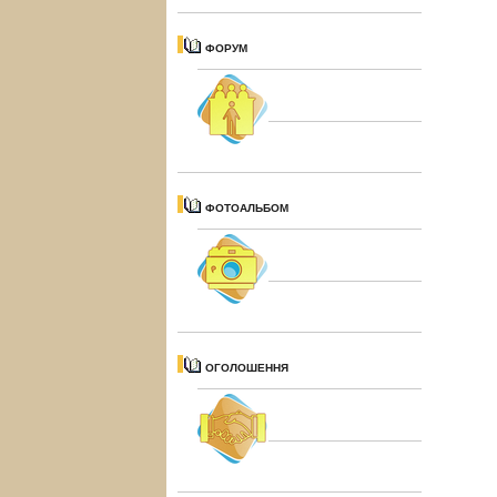
ФОРУМ
ФОТОАЛЬБОМ
ОГОЛОШЕННЯ