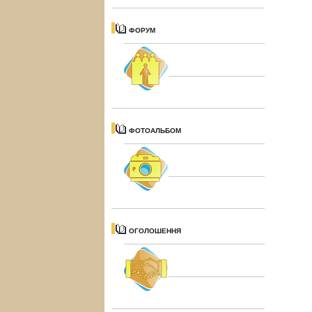
ФОРУМ
ФОТОАЛЬБОМ
ОГОЛОШЕННЯ