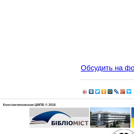
Обсудить на ф
Константиновская ЦМПБ
© 2016