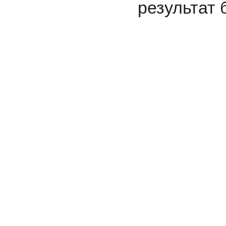
результат 