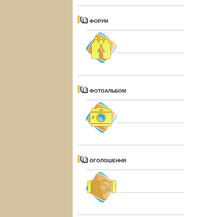
ФОРУМ
ФОТОАЛЬБОМ
ОГОЛОШЕННЯ