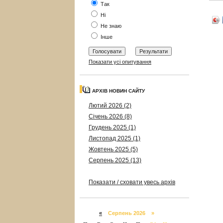
Так
Ні
Не знаю
Інше
Показати усі опитування
АРХІВ НОВИН САЙТУ
Лютий 2026 (2)
Січень 2026 (8)
Грудень 2025 (1)
Листопад 2025 (1)
Жовтень 2025 (5)
Серпень 2025 (13)
Показати / сховати увесь архів
«
Серпень 2026 »