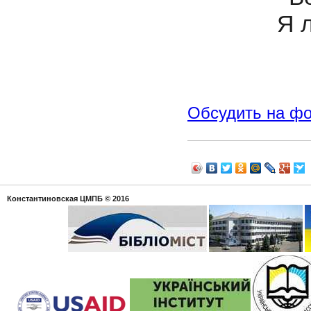
Я 
Обсудить на ф
Константиновская ЦМПБ
© 2016