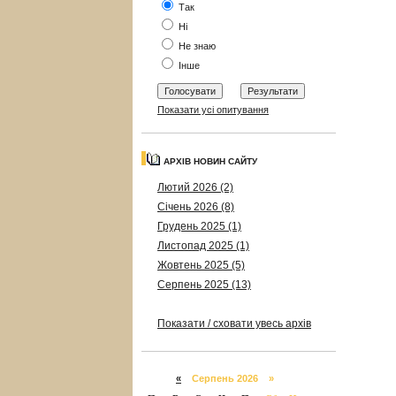
Так
Ні
Не знаю
Інше
Показати усі опитування
АРХІВ НОВИН САЙТУ
Лютий 2026 (2)
Січень 2026 (8)
Грудень 2025 (1)
Листопад 2025 (1)
Жовтень 2025 (5)
Серпень 2025 (13)
Показати / сховати увесь архів
«
Серпень 2026 »