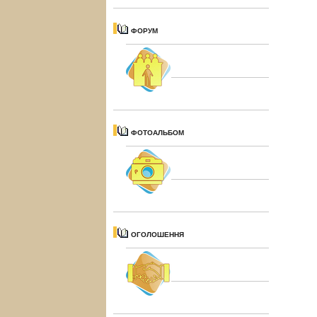
ФОРУМ
ФОТОАЛЬБОМ
ОГОЛОШЕННЯ