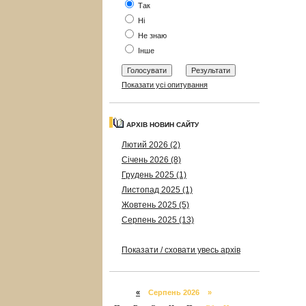
Так
Ні
Не знаю
Інше
Показати усі опитування
АРХІВ НОВИН САЙТУ
Лютий 2026 (2)
Січень 2026 (8)
Грудень 2025 (1)
Листопад 2025 (1)
Жовтень 2025 (5)
Серпень 2025 (13)
Показати / сховати увесь архів
«
Серпень 2026 »