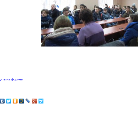
дить на форуме