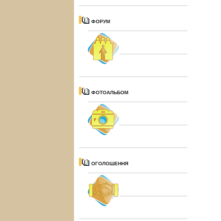
ФОРУМ
ФОТОАЛЬБОМ
ОГОЛОШЕННЯ