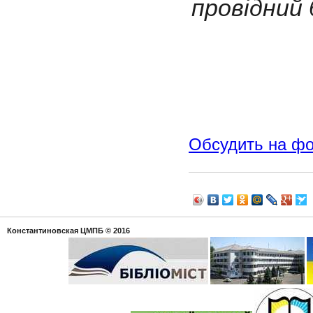
провідний 
Обсудить на ф
Константиновская ЦМПБ
© 2016