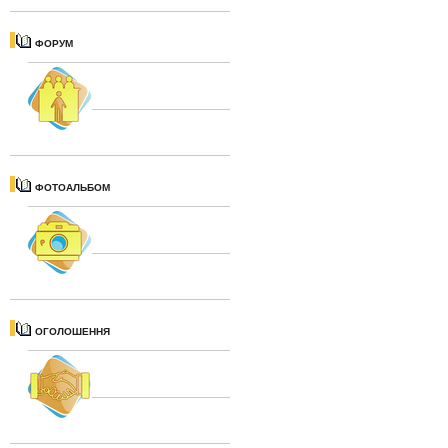
ФОРУМ
ФОТОАЛЬБОМ
ОГОЛОШЕННЯ