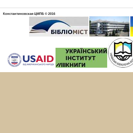
Константиновская ЦМПБ
© 2016