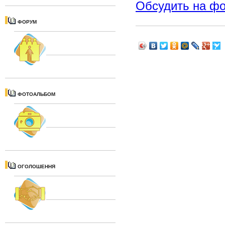
Обсудить на ф
ФОРУМ
ФОТОАЛЬБОМ
ОГОЛОШЕННЯ