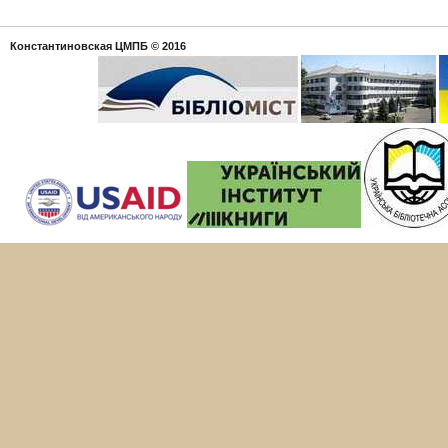
Константиновская ЦМПБ
© 2016