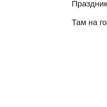
Праздник
Там на г