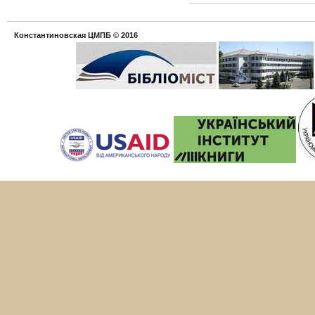
Константиновская ЦМПБ
© 2016