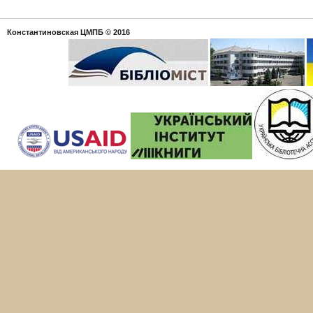
Константиновская ЦМПБ
© 2016