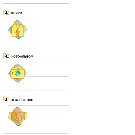
ФОРУМ
ФОТОАЛЬБОМ
ОГОЛОШЕННЯ