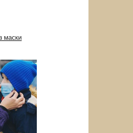
з маски