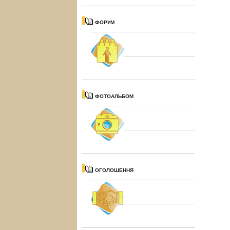
ФОРУМ
ФОТОАЛЬБОМ
ОГОЛОШЕННЯ