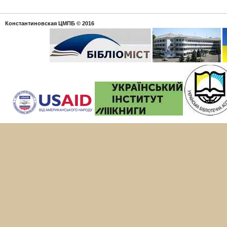
Константиновская ЦМПБ
© 2016