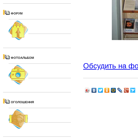
ФОРУМ
ФОТОАЛЬБОМ
Обсудить на ф
ОГОЛОШЕННЯ