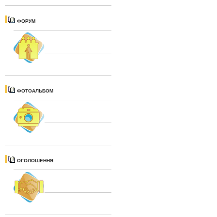
ФОРУМ
ФОТОАЛЬБОМ
ОГОЛОШЕННЯ