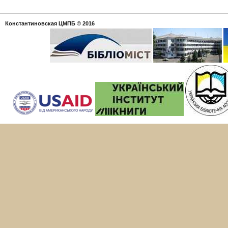
Константиновская ЦМПБ
© 2016