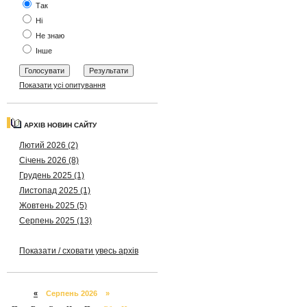
Так
Ні
Не знаю
Інше
Показати усі опитування
АРХІВ НОВИН САЙТУ
Лютий 2026 (2)
Січень 2026 (8)
Грудень 2025 (1)
Листопад 2025 (1)
Жовтень 2025 (5)
Серпень 2025 (13)
Показати / сховати увесь архів
«
Серпень 2026 »