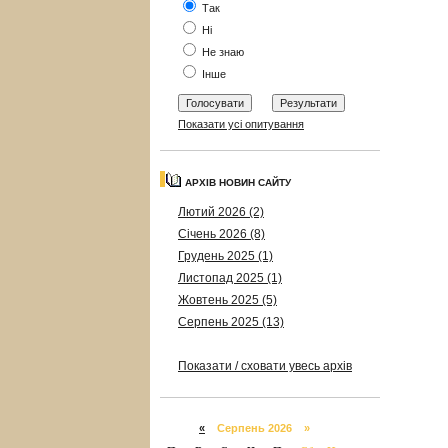
Так
Ні
Не знаю
Інше
Показати усі опитування
АРХІВ НОВИН САЙТУ
Лютий 2026 (2)
Січень 2026 (8)
Грудень 2025 (1)
Листопад 2025 (1)
Жовтень 2025 (5)
Серпень 2025 (13)
Показати / сховати увесь архів
«
Серпень 2026 »