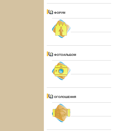
ФОРУМ
ФОТОАЛЬБОМ
ОГОЛОШЕННЯ