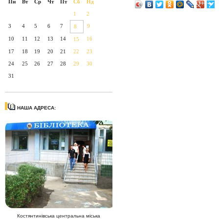
Пн
Вт
Ср
Чт
Пт
Сб
Нд
1
2
3
4
5
6
7
9
8
10
11
12
13
14
16
15
17
18
19
20
21
22
23
24
25
26
27
28
29
30
31
НАША АДРЕСА:
Костянтинівська центральна міська