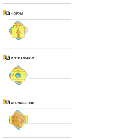
ФОРУМ
ФОТОАЛЬБОМ
ОГОЛОШЕННЯ