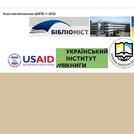
Константиновская ЦМПБ
© 2016