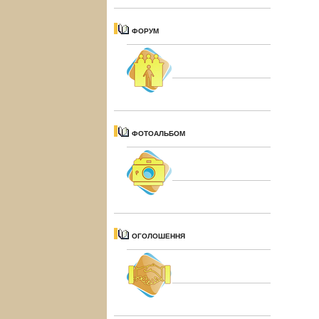
ФОРУМ
ФОТОАЛЬБОМ
ОГОЛОШЕННЯ