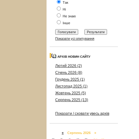
Так
Ні
Не знаю
Інше
Показати усі опитування
АРХІВ НОВИН САЙТУ
Лютий 2026 (2)
Січень 2026 (8)
Грудень 2025 (1)
Листопад 2025 (1)
Жовтень 2025 (5)
Серпень 2025 (13)
Показати / сховати увесь архів
«
Серпень 2026 »