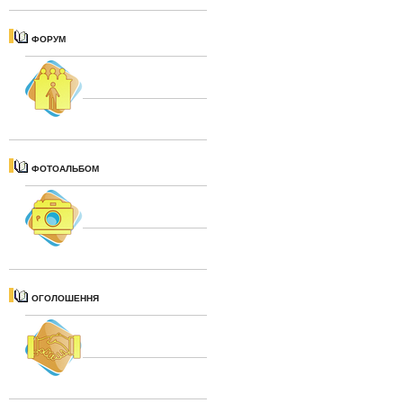
ФОРУМ
ФОТОАЛЬБОМ
ОГОЛОШЕННЯ