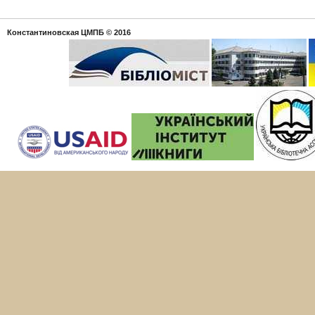
Константиновская ЦМПБ
© 2016