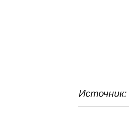
Источник: 