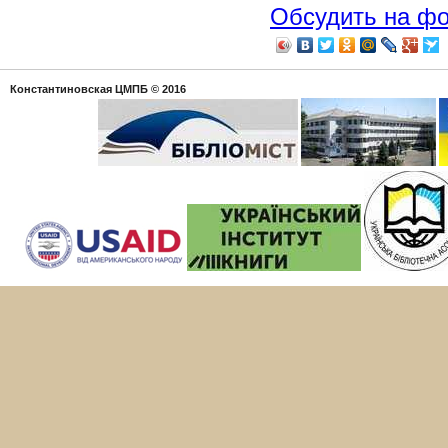
Обсудить на ф
Константиновская ЦМПБ
© 2016