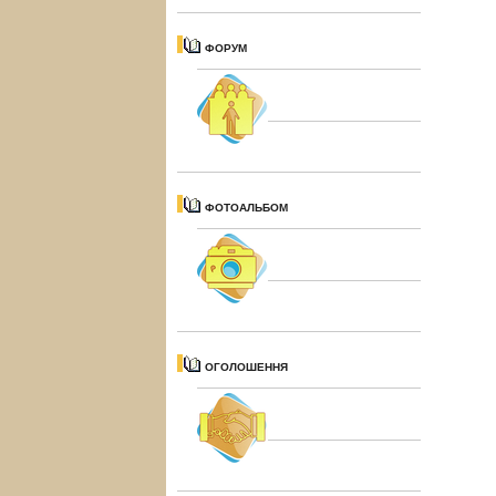
ФОРУМ
ФОТОАЛЬБОМ
ОГОЛОШЕННЯ