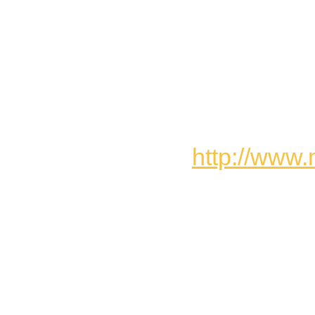
http://www