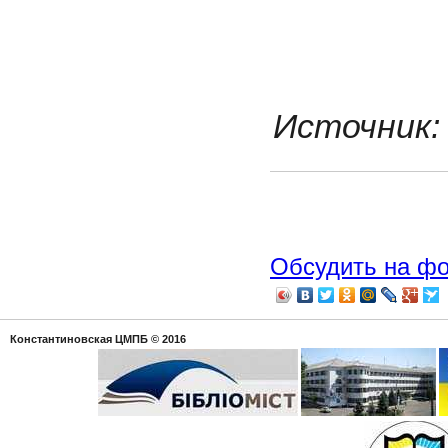
Источник: 
Обсудить на ф
Константиновская ЦМПБ
© 2016