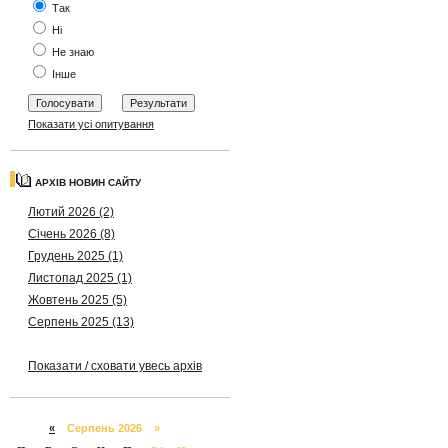
Так
Ні
Не знаю
Інше
Показати усі опитування
АРХІВ НОВИН САЙТУ
Лютий 2026 (2)
Січень 2026 (8)
Грудень 2025 (1)
Листопад 2025 (1)
Жовтень 2025 (5)
Серпень 2025 (13)
Показати / сховати увесь архів
«
Серпень 2026 »