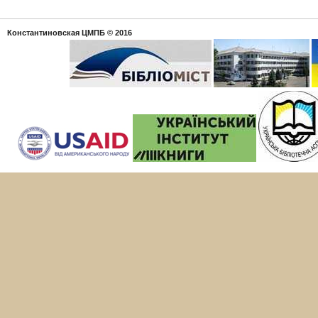
Константиновская ЦМПБ
© 2016