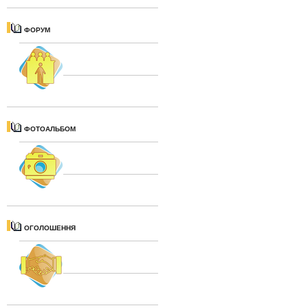
ФОРУМ
ФОТОАЛЬБОМ
ОГОЛОШЕННЯ