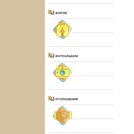
ФОРУМ
ФОТОАЛЬБОМ
ОГОЛОШЕННЯ