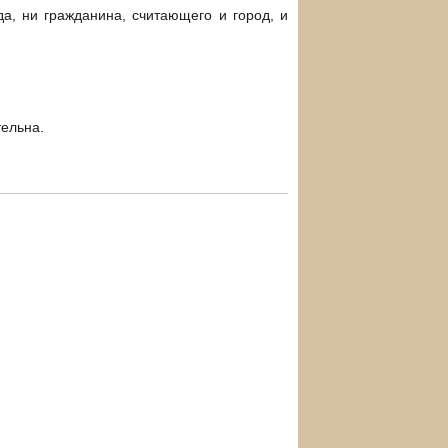
а, ни гражданина, считающего и город, и
ельна.