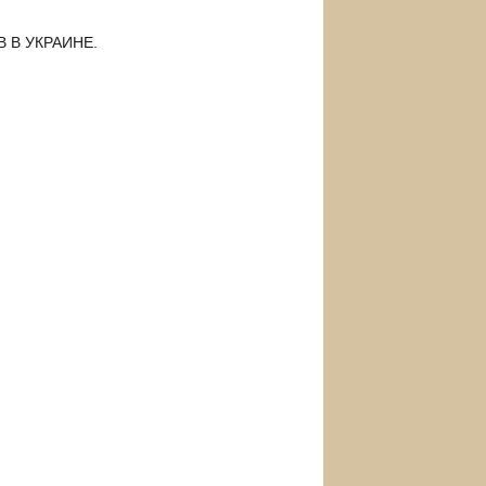
 В УКРАИНЕ.