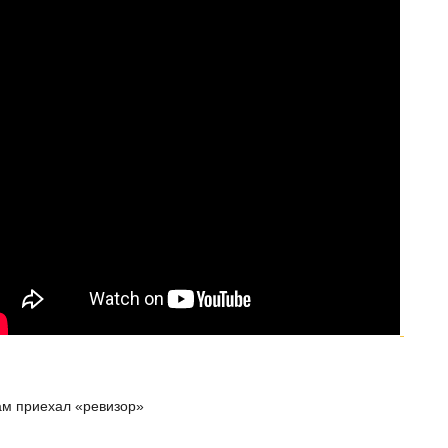
ам приехал «ревизор»