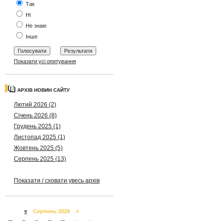
Так
Ні
Не знаю
Інше
Показати усі опитування
АРХІВ НОВИН САЙТУ
Лютий 2026 (2)
Січень 2026 (8)
Грудень 2025 (1)
Листопад 2025 (1)
Жовтень 2025 (5)
Серпень 2025 (13)
Показати / сховати увесь архів
«
Серпень 2026 »