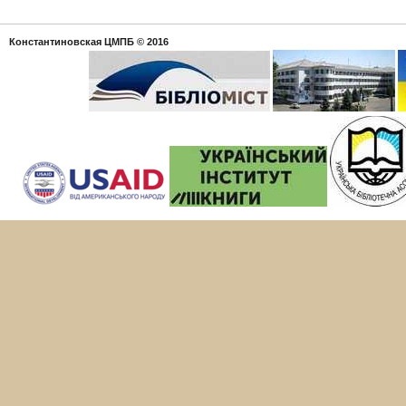
Константиновская ЦМПБ
© 2016