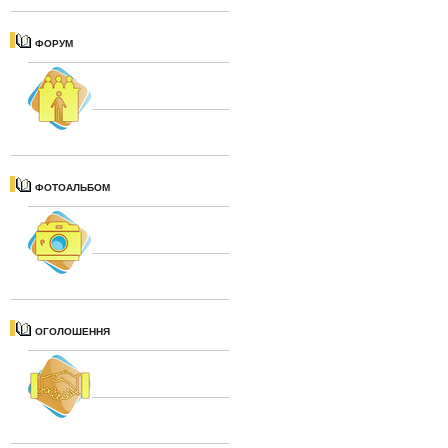
ФОРУМ
ФОТОАЛЬБОМ
ОГОЛОШЕННЯ