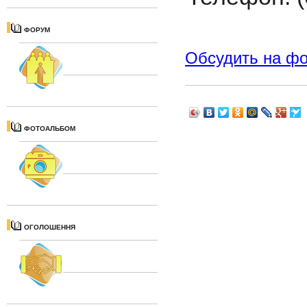
ФОРУМ
Обсудить на ф
ФОТОАЛЬБОМ
ОГОЛОШЕННЯ