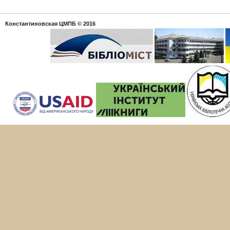
Константиновская ЦМПБ
© 2016