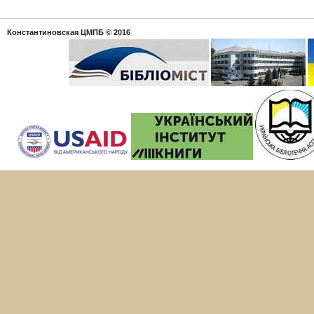
Константиновская ЦМПБ
© 2016