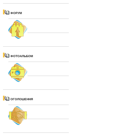
ФОРУМ
ФОТОАЛЬБОМ
ОГОЛОШЕННЯ