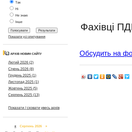
Так
Ні
Не знаю
Інше
Фахівці ПД
Показати усі опитування
Обсудить на ф
АРХІВ НОВИН САЙТУ
Лютий 2026 (2)
Січень 2026 (8)
Грудень 2025 (1)
Листопад 2025 (1)
Жовтень 2025 (5)
Серпень 2025 (13)
Показати / сховати увесь архів
«
Серпень 2026 »