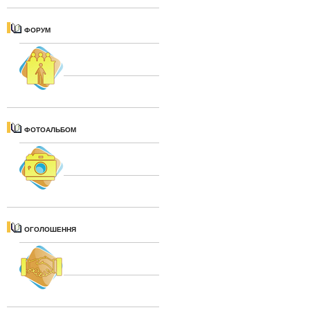
ФОРУМ
ФОТОАЛЬБОМ
ОГОЛОШЕННЯ