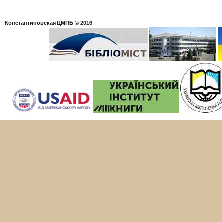
Константиновская ЦМПБ
© 2016