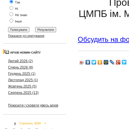
Провідни
Так
Ні
ЦМПБ ім. М
Не знаю
Інше
Показати усі опитування
Обсудить на ф
АРХІВ НОВИН САЙТУ
Лютий 2026 (2)
Січень 2026 (8)
Грудень 2025 (1)
Листопад 2025 (1)
Жовтень 2025 (5)
Серпень 2025 (13)
Показати / сховати увесь архів
«
Серпень 2026 »