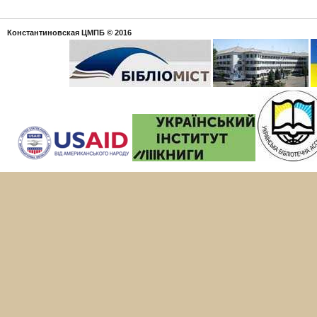
Константиновская ЦМПБ
© 2016