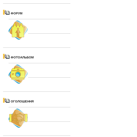
ФОРУМ
ФОТОАЛЬБОМ
ОГОЛОШЕННЯ