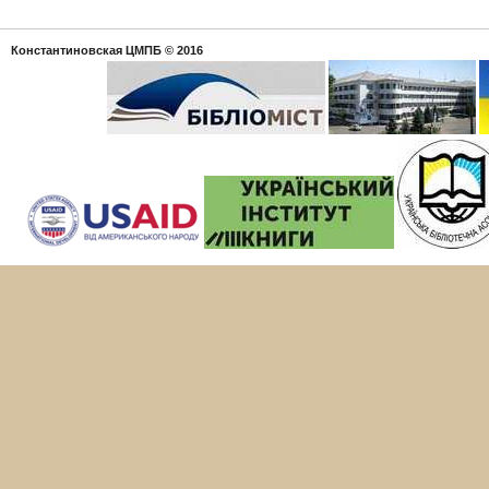
Константиновская ЦМПБ
© 2016