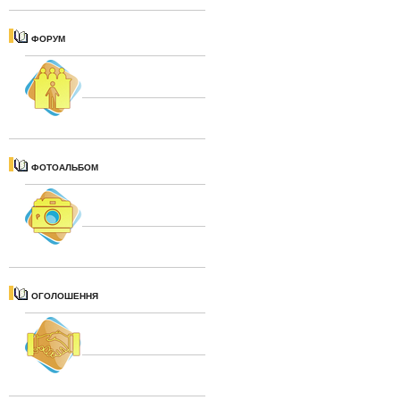
ФОРУМ
ФОТОАЛЬБОМ
ОГОЛОШЕННЯ