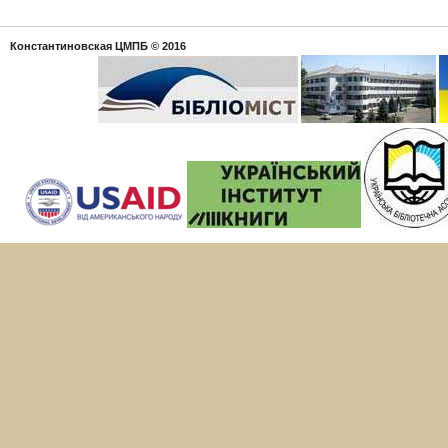
Константиновская ЦМПБ
© 2016