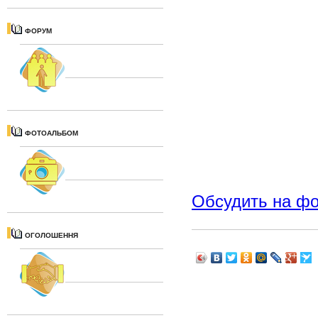
ФОРУМ
ФОТОАЛЬБОМ
Обсудить на ф
ОГОЛОШЕННЯ