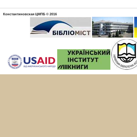
Константиновская ЦМПБ
© 2016