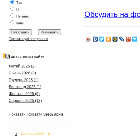
Так
Ні
Обсудить на ф
Не знаю
Інше
Показати усі опитування
АРХІВ НОВИН САЙТУ
Лютий 2026 (2)
Січень 2026 (8)
Грудень 2025 (1)
Листопад 2025 (1)
Жовтень 2025 (5)
Серпень 2025 (13)
Показати / сховати увесь архів
«
Серпень 2026 »