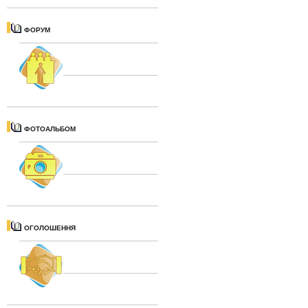
ФОРУМ
ФОТОАЛЬБОМ
ОГОЛОШЕННЯ