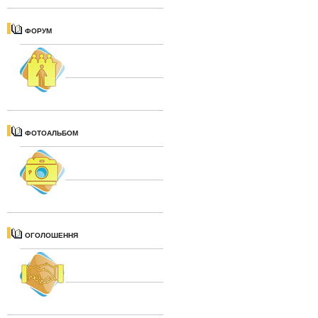
ФОРУМ
ФОТОАЛЬБОМ
ОГОЛОШЕННЯ