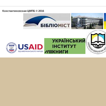
Константиновская ЦМПБ
© 2016