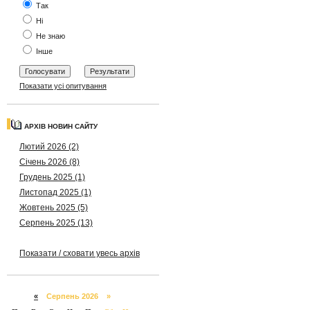
Так
Ні
Не знаю
Інше
Показати усі опитування
АРХІВ НОВИН САЙТУ
Лютий 2026 (2)
Січень 2026 (8)
Грудень 2025 (1)
Листопад 2025 (1)
Жовтень 2025 (5)
Серпень 2025 (13)
Показати / сховати увесь архів
«
Серпень 2026 »