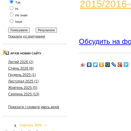
2015/2016-r
Так
Ні
Не знаю
Інше
Показати усі опитування
Обсудить на ф
АРХІВ НОВИН САЙТУ
Лютий 2026 (2)
Січень 2026 (8)
Грудень 2025 (1)
Листопад 2025 (1)
Жовтень 2025 (5)
Серпень 2025 (13)
Показати / сховати увесь архів
«
Серпень 2026 »