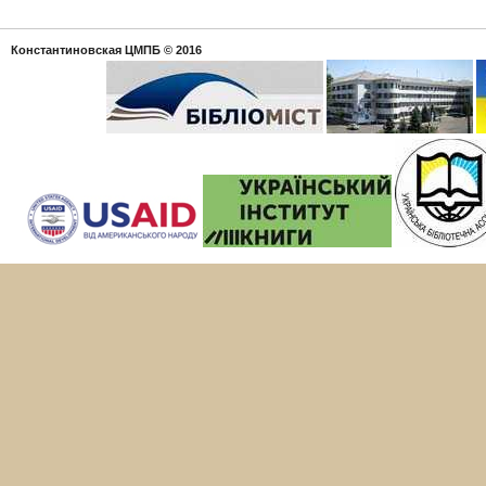
Константиновская ЦМПБ
© 2016