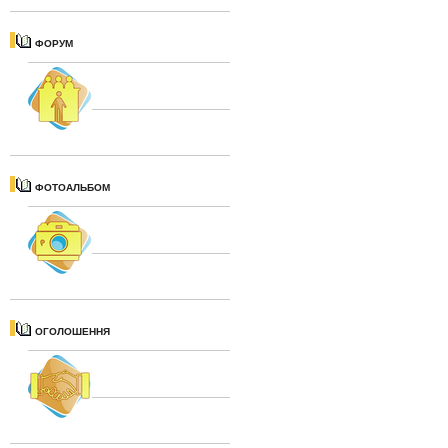
ФОРУМ
ФОТОАЛЬБОМ
ОГОЛОШЕННЯ