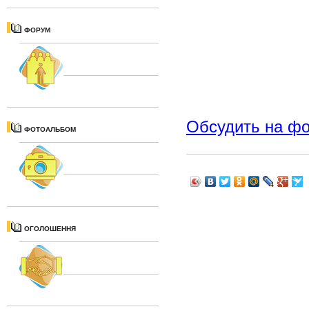
ФОРУМ
Обсудить на ф
ФОТОАЛЬБОМ
ОГОЛОШЕННЯ