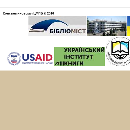
Константиновская ЦМПБ
© 2016