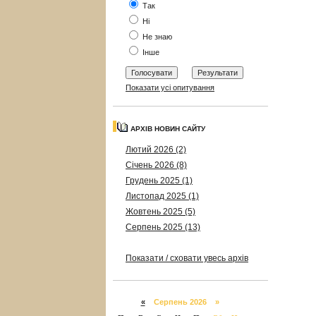
Так
Ні
Не знаю
Інше
Показати усі опитування
АРХІВ НОВИН САЙТУ
Лютий 2026 (2)
Січень 2026 (8)
Грудень 2025 (1)
Листопад 2025 (1)
Жовтень 2025 (5)
Серпень 2025 (13)
Показати / сховати увесь архів
«
Серпень 2026 »