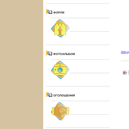
ФОРУМ
Обсу
ФОТОАЛЬБОМ
ОГОЛОШЕННЯ