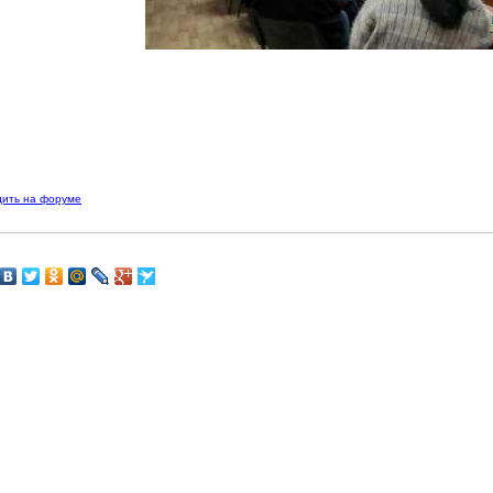
дить на форуме