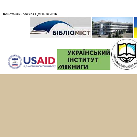
Константиновская ЦМПБ
© 2016