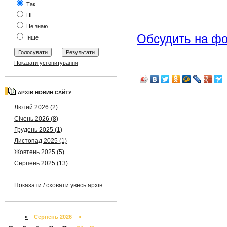
Так
Ні
Не знаю
Обсудить на ф
Інше
Показати усі опитування
АРХІВ НОВИН САЙТУ
Лютий 2026 (2)
Січень 2026 (8)
Грудень 2025 (1)
Листопад 2025 (1)
Жовтень 2025 (5)
Серпень 2025 (13)
Показати / сховати увесь архів
«
Серпень 2026 »