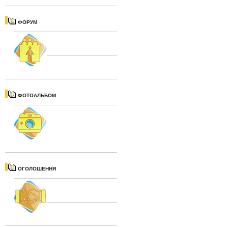
ФОРУМ
ФОТОАЛЬБОМ
ОГОЛОШЕННЯ