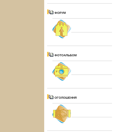
ФОРУМ
ФОТОАЛЬБОМ
ОГОЛОШЕННЯ