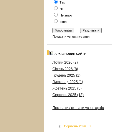
Так
Ні
Не знаю
Інше
Показати усі опитування
АРХІВ НОВИН САЙТУ
Лютий 2026 (2)
Січень 2026 (8)
Грудень 2025 (1)
Листопад 2025 (1)
Жовтень 2025 (5)
Серпень 2025 (13)
Показати / сховати увесь архів
«
Серпень 2026 »