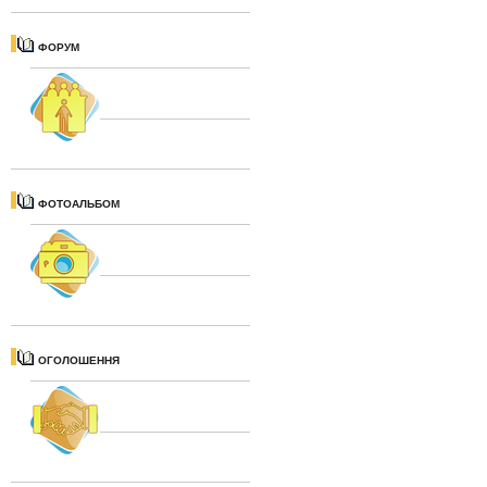
ФОРУМ
ФОТОАЛЬБОМ
ОГОЛОШЕННЯ