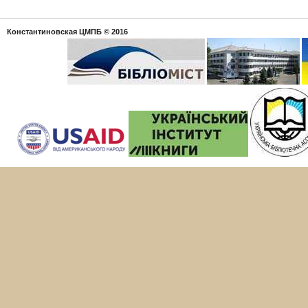
Константиновская ЦМПБ
© 2016