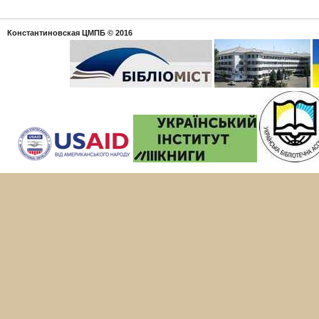
Константиновская ЦМПБ
© 2016