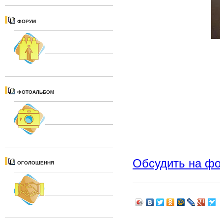
ФОРУМ
ФОТОАЛЬБОМ
Обсудить на ф
ОГОЛОШЕННЯ